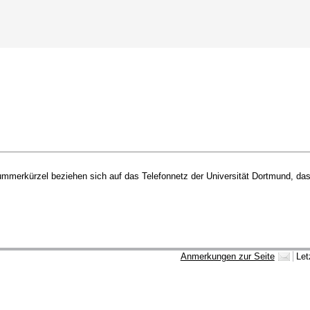
merkürzel beziehen sich auf das Telefonnetz der Universität Dortmund, das 
Anmerkungen zur Seite
Let