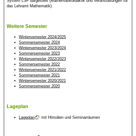
System LSF dargestellt (Mathematikdidaktik und Veranstaltungen für
das Lehramt Mathematik).
Weitere Semester
Wintersemester 2024/2025
Sommersemester 2024
Wintersemester 2023/2024
Sommersemester 2023
Wintersemester 2022/2023
Sommersemester 2022
Wintersemester 2021/2022
Sommersemester 2021
Wintersemester 2020/2021
Sommersemester 2020
Lageplan
Lageplan
mit Hörsälen und Seminarräumen