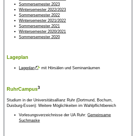
Sommersemester 2023
Wintersemester 2022/2023
Sommersemester 2022
Wintersemester 2021/2022
Sommersemester 2021
Wintersemester 2020/2021
Sommersemester 2020
Lageplan
Lageplan
mit Hörsälen und Seminarräumen
3
RuhrCampus
Studium in der Universitätsallianz Ruhr (Dortmund, Bochum,
Duisburg-Essen): Weitere Möglichkeiten im Wahlpflichtbereich
Vorlesungsverzeichnisse der UA Ruhr:
Gemeinsame
Suchmaske