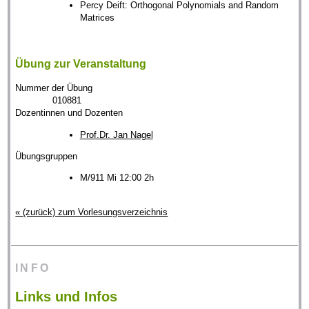
Percy Deift: Orthogonal Polynomials and Random
Matrices
Übung zur Veranstaltung
Nummer der Übung
010881
Dozentinnen und Dozenten
Prof.Dr. Jan Nagel
Übungsgruppen
M/911 Mi 12:00 2h
« (zurück) zum Vorlesungsverzeichnis
INFO
Links und Infos