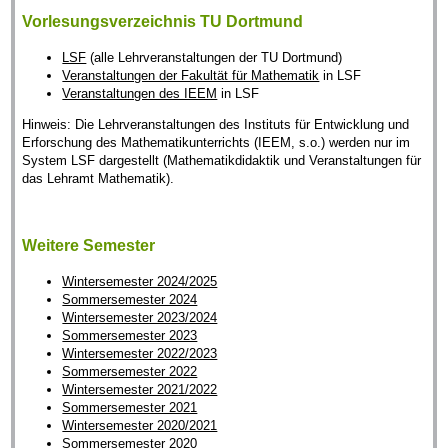
Vorlesungsverzeichnis TU Dortmund
LSF
(alle Lehrveranstaltungen der TU Dortmund)
Veranstaltungen der Fakultät für Mathematik
in LSF
Veranstaltungen des IEEM
in LSF
Hinweis: Die Lehrveranstaltungen des Instituts für Entwicklung und
Erforschung des Mathematikunterrichts (IEEM, s.o.) werden nur im
System LSF dargestellt (Mathematikdidaktik und Veranstaltungen für
das Lehramt Mathematik).
Weitere Semester
Wintersemester 2024/2025
Sommersemester 2024
Wintersemester 2023/2024
Sommersemester 2023
Wintersemester 2022/2023
Sommersemester 2022
Wintersemester 2021/2022
Sommersemester 2021
Wintersemester 2020/2021
Sommersemester 2020