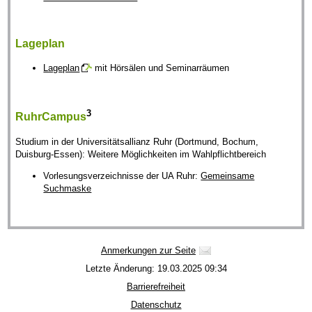
Lageplan
Lageplan
mit Hörsälen und Seminarräumen
3
RuhrCampus
Studium in der Universitätsallianz Ruhr (Dortmund, Bochum,
Duisburg-Essen): Weitere Möglichkeiten im Wahlpflichtbereich
Vorlesungsverzeichnisse der UA Ruhr:
Gemeinsame
Suchmaske
Anmerkungen zur Seite
Letzte Änderung: 19.03.2025 09:34
Barrierefreiheit
Datenschutz