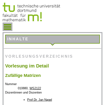
INHALTE
VORLESUNGSVERZEICHNIS
Vorlesung im Detail
Zufällige Matrizen
Nummer
010880,
WS2122
Dozentinnen und Dozenten
Prof.Dr. Jan Nagel