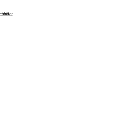
chhöfer