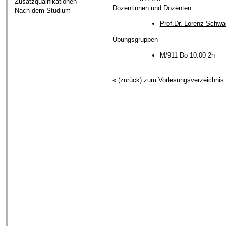
Zusatzqualifikationen
Dozentinnen und Dozenten
Nach dem Studium
Prof.Dr. Lorenz Schwa
Übungsgruppen
M/911 Do 10:00 2h
« (zurück) zum Vorlesungsverzeichnis