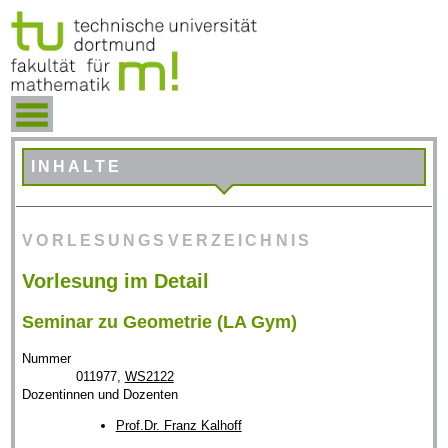
INHALTE
VORLESUNGSVERZEICHNIS
Vorlesung im Detail
Seminar zu Geometrie (LA Gym)
Nummer
011977,
WS2122
Dozentinnen und Dozenten
Prof.Dr. Franz Kalhoff