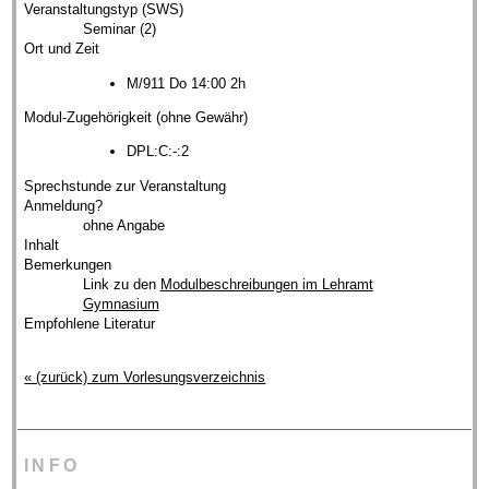
Veranstaltungstyp (SWS)
Seminar (2)
Ort und Zeit
M/911 Do 14:00 2h
Modul-Zugehörigkeit (ohne Gewähr)
DPL:C:-:2
Sprechstunde zur Veranstaltung
Anmeldung?
ohne Angabe
Inhalt
Bemerkungen
Link zu den
Modulbeschreibungen im Lehramt
Gymnasium
Empfohlene Literatur
« (zurück) zum Vorlesungsverzeichnis
INFO