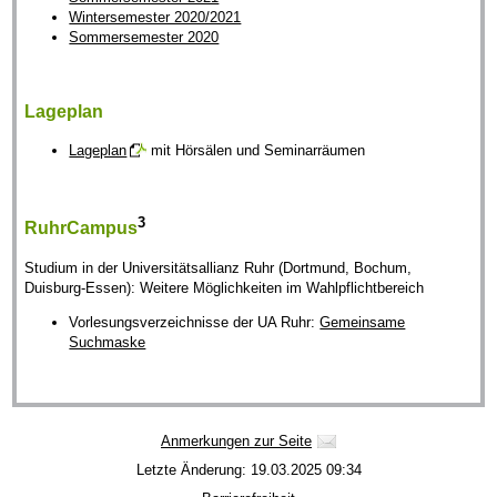
Wintersemester 2020/2021
Sommersemester 2020
Lageplan
Lageplan
mit Hörsälen und Seminarräumen
3
RuhrCampus
Studium in der Universitätsallianz Ruhr (Dortmund, Bochum,
Duisburg-Essen): Weitere Möglichkeiten im Wahlpflichtbereich
Vorlesungsverzeichnisse der UA Ruhr:
Gemeinsame
Suchmaske
Anmerkungen zur Seite
Letzte Änderung: 19.03.2025 09:34