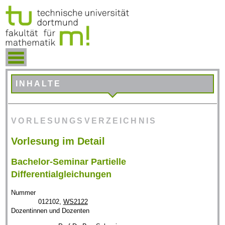
INHALTE
VORLESUNGSVERZEICHNIS
Vorlesung im Detail
Bachelor-Seminar Partielle
Differentialgleichungen
Nummer
012102,
WS2122
Dozentinnen und Dozenten