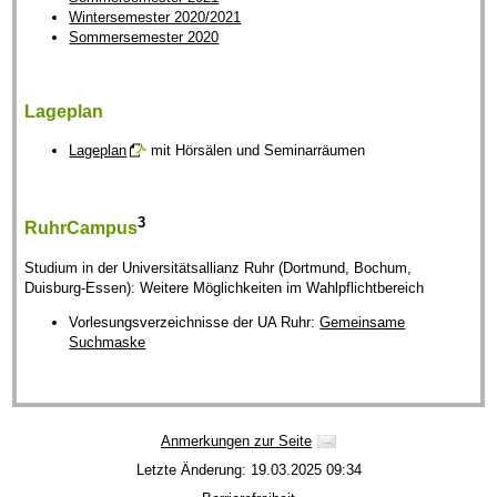
Wintersemester 2020/2021
Sommersemester 2020
Lageplan
Lageplan
mit Hörsälen und Seminarräumen
3
RuhrCampus
Studium in der Universitätsallianz Ruhr (Dortmund, Bochum,
Duisburg-Essen): Weitere Möglichkeiten im Wahlpflichtbereich
Vorlesungsverzeichnisse der UA Ruhr:
Gemeinsame
Suchmaske
Anmerkungen zur Seite
Letzte Änderung: 19.03.2025 09:34