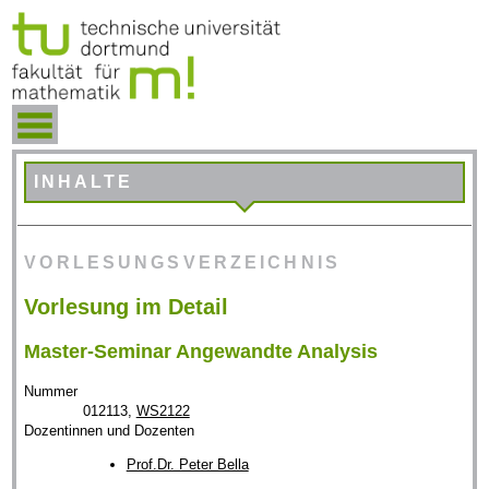
INHALTE
VORLESUNGSVERZEICHNIS
Vorlesung im Detail
Master-Seminar Angewandte Analysis
Nummer
012113,
WS2122
Dozentinnen und Dozenten
Prof.Dr. Peter Bella