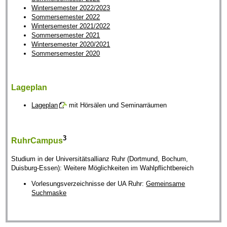
Wintersemester 2022/2023
Sommersemester 2022
Wintersemester 2021/2022
Sommersemester 2021
Wintersemester 2020/2021
Sommersemester 2020
Lageplan
Lageplan
mit Hörsälen und Seminarräumen
3
RuhrCampus
Studium in der Universitätsallianz Ruhr (Dortmund, Bochum,
Duisburg-Essen): Weitere Möglichkeiten im Wahlpflichtbereich
Vorlesungsverzeichnisse der UA Ruhr:
Gemeinsame
Suchmaske