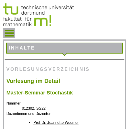
INHALTE
VORLESUNGSVERZEICHNIS
Vorlesung im Detail
Master-Seminar Stochastik
Nummer
012302,
SS22
Dozentinnen und Dozenten
Prof.Dr. Jeannette Woerner