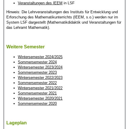
Veranstaltungen des IEEM
in LSF
Hinweis: Die Lehrveranstaltungen des Instituts für Entwicklung und
Erforschung des Mathematikunterrichts (IEEM, s.o.) werden nur im
System LSF dargestellt (Mathematikdidaktik und Veranstaltungen für
das Lehramt Mathematik).
Weitere Semester
Wintersemester 2024/2025
Sommersemester 2024
Wintersemester 2023/2024
Sommersemester 2023
Wintersemester 2022/2023
Sommersemester 2022
Wintersemester 2021/2022
Sommersemester 2021
Wintersemester 2020/2021
Sommersemester 2020
Lageplan