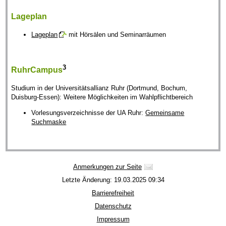
Lageplan
Lageplan
mit Hörsälen und Seminarräumen
3
RuhrCampus
Studium in der Universitätsallianz Ruhr (Dortmund, Bochum,
Duisburg-Essen): Weitere Möglichkeiten im Wahlpflichtbereich
Vorlesungsverzeichnisse der UA Ruhr:
Gemeinsame
Suchmaske
Anmerkungen zur Seite
Letzte Änderung: 19.03.2025 09:34
Barrierefreiheit
Datenschutz
Impressum