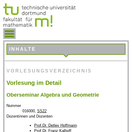
INHALTE
VORLESUNGSVERZEICHNIS
Vorlesung im Detail
Oberseminar Algebra und Geometrie
Nummer
016000,
SS22
Dozentinnen und Dozenten
Prof.Dr. Detlev Hoffmann
Prof.Dr. Franz Kalhoff