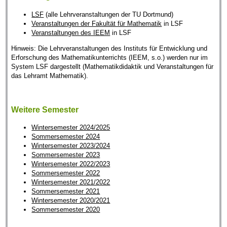
LSF
(alle Lehrveranstaltungen der TU Dortmund)
Veranstaltungen der Fakultät für Mathematik
in LSF
Veranstaltungen des IEEM
in LSF
Hinweis: Die Lehrveranstaltungen des Instituts für Entwicklung und
Erforschung des Mathematikunterrichts (IEEM, s.o.) werden nur im
System LSF dargestellt (Mathematikdidaktik und Veranstaltungen für
das Lehramt Mathematik).
Weitere Semester
Wintersemester 2024/2025
Sommersemester 2024
Wintersemester 2023/2024
Sommersemester 2023
Wintersemester 2022/2023
Sommersemester 2022
Wintersemester 2021/2022
Sommersemester 2021
Wintersemester 2020/2021
Sommersemester 2020