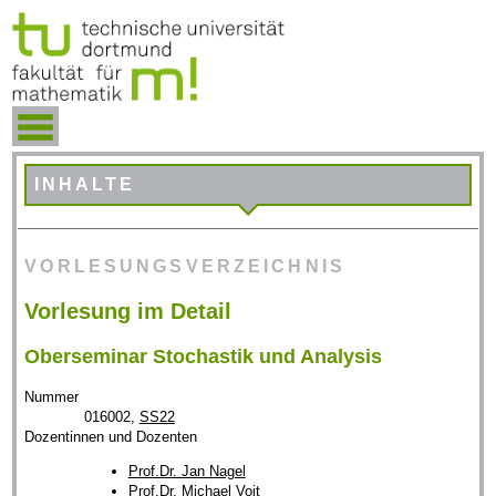
INHALTE
VORLESUNGSVERZEICHNIS
Vorlesung im Detail
Oberseminar Stochastik und Analysis
Nummer
016002,
SS22
Dozentinnen und Dozenten
Prof.Dr. Jan Nagel
Prof.Dr. Michael Voit