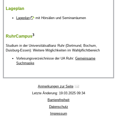
Lageplan
Lageplan
mit Hörsälen und Seminarräumen
3
RuhrCampus
Studium in der Universitätsallianz Ruhr (Dortmund, Bochum,
Duisburg-Essen): Weitere Möglichkeiten im Wahlpflichtbereich
Vorlesungsverzeichnisse der UA Ruhr:
Gemeinsame
Suchmaske
Anmerkungen zur Seite
Letzte Änderung: 19.03.2025 09:34
Barrierefreiheit
Datenschutz
Impressum