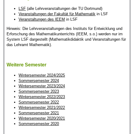
LSF
(alle Lehrveranstaltungen der TU Dortmund)
Veranstaltungen der Fakultät für Mathematik
in LSF
Veranstaltungen des IEEM
in LSF
Hinweis: Die Lehrveranstaltungen des Instituts für Entwicklung und
Erforschung des Mathematikunterrichts (IEEM, s.o.) werden nur im
System LSF dargestellt (Mathematikdidaktik und Veranstaltungen für
das Lehramt Mathematik).
Weitere Semester
Wintersemester 2024/2025
Sommersemester 2024
Wintersemester 2023/2024
Sommersemester 2023
Wintersemester 2022/2023
Sommersemester 2022
Wintersemester 2021/2022
Sommersemester 2021
Wintersemester 2020/2021
Sommersemester 2020