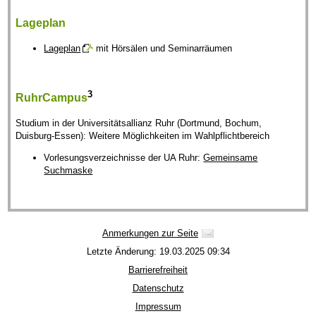
Lageplan
Lageplan
mit Hörsälen und Seminarräumen
3
RuhrCampus
Studium in der Universitätsallianz Ruhr (Dortmund, Bochum,
Duisburg-Essen): Weitere Möglichkeiten im Wahlpflichtbereich
Vorlesungsverzeichnisse der UA Ruhr:
Gemeinsame
Suchmaske
Anmerkungen zur Seite
Letzte Änderung: 19.03.2025 09:34
Barrierefreiheit
Datenschutz
Impressum