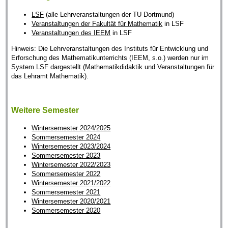
LSF
(alle Lehrveranstaltungen der TU Dortmund)
Veranstaltungen der Fakultät für Mathematik
in LSF
Veranstaltungen des IEEM
in LSF
Hinweis: Die Lehrveranstaltungen des Instituts für Entwicklung und
Erforschung des Mathematikunterrichts (IEEM, s.o.) werden nur im
System LSF dargestellt (Mathematikdidaktik und Veranstaltungen für
das Lehramt Mathematik).
Weitere Semester
Wintersemester 2024/2025
Sommersemester 2024
Wintersemester 2023/2024
Sommersemester 2023
Wintersemester 2022/2023
Sommersemester 2022
Wintersemester 2021/2022
Sommersemester 2021
Wintersemester 2020/2021
Sommersemester 2020