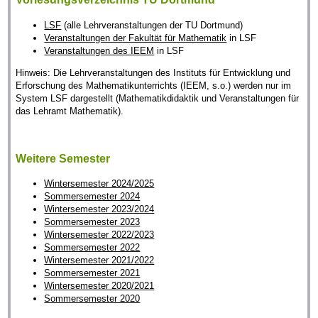
LSF
(alle Lehrveranstaltungen der TU Dortmund)
Veranstaltungen der Fakultät für Mathematik
in LSF
Veranstaltungen des IEEM
in LSF
Hinweis: Die Lehrveranstaltungen des Instituts für Entwicklung und
Erforschung des Mathematikunterrichts (IEEM, s.o.) werden nur im
System LSF dargestellt (Mathematikdidaktik und Veranstaltungen für
das Lehramt Mathematik).
Weitere Semester
Wintersemester 2024/2025
Sommersemester 2024
Wintersemester 2023/2024
Sommersemester 2023
Wintersemester 2022/2023
Sommersemester 2022
Wintersemester 2021/2022
Sommersemester 2021
Wintersemester 2020/2021
Sommersemester 2020