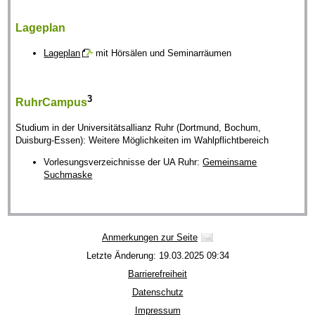
Lageplan
Lageplan
mit Hörsälen und Seminarräumen
3
RuhrCampus
Studium in der Universitätsallianz Ruhr (Dortmund, Bochum,
Duisburg-Essen): Weitere Möglichkeiten im Wahlpflichtbereich
Vorlesungsverzeichnisse der UA Ruhr:
Gemeinsame
Suchmaske
Anmerkungen zur Seite
Letzte Änderung: 19.03.2025 09:34
Barrierefreiheit
Datenschutz
Impressum