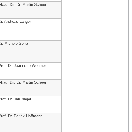
Akad. Dir. Dr. Martin Scheer
Dr. Andreas Langer
Dr. Michele Serra
Prof. Dr. Jeannette Woerner
Akad. Dir. Dr. Martin Scheer
Prof. Dr. Jan Nagel
Prof. Dr. Detlev Hoffmann