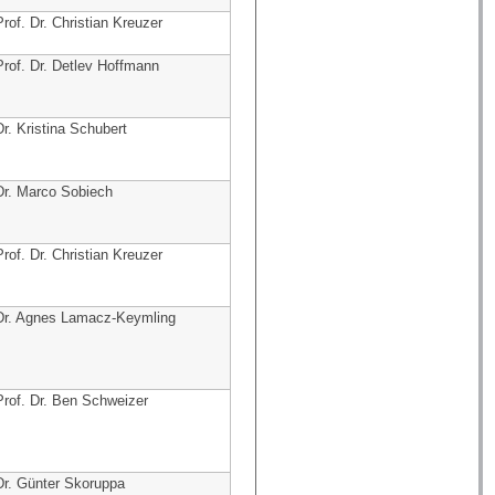
Prof. Dr. Christian Kreuzer
Prof. Dr. Detlev Hoffmann
Dr. Kristina Schubert
Dr. Marco Sobiech
Prof. Dr. Christian Kreuzer
Dr. Agnes Lamacz-Keymling
Prof. Dr. Ben Schweizer
Dr. Günter Skoruppa