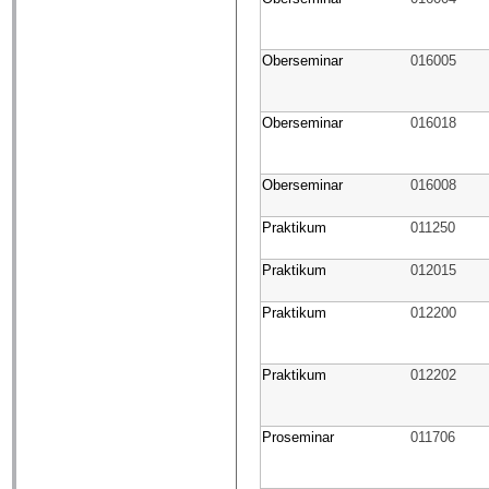
Oberseminar
016005
Oberseminar
016018
Oberseminar
016008
Praktikum
011250
Praktikum
012015
Praktikum
012200
Praktikum
012202
Proseminar
011706