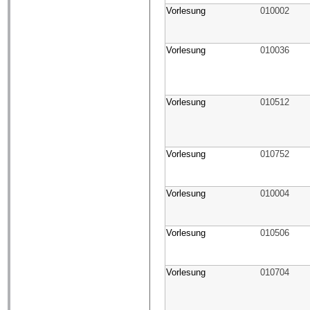
Vorlesung
010002
Vorlesung
010036
Vorlesung
010512
Vorlesung
010752
Vorlesung
010004
Vorlesung
010506
Vorlesung
010704