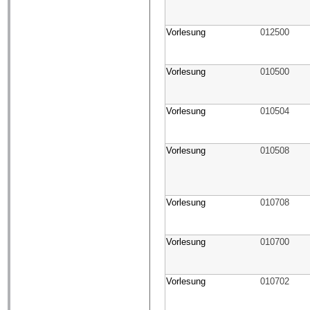
Vorlesung
012500
Vorlesung
010500
Vorlesung
010504
Vorlesung
010508
Vorlesung
010708
Vorlesung
010700
Vorlesung
010702