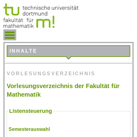
INHALTE
VORLESUNGSVERZEICHNIS
Vorlesungsverzeichnis der Fakultät für
Mathematik
Listensteuerung
Semesterauswahl