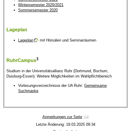
Wintersemester 2020/2021
Sommersemester 2020
Lageplan
Lageplan
mit Hörsälen und Seminarräumen
3
RuhrCampus
Studium in der Universitätsallianz Ruhr (Dortmund, Bochum,
Duisburg-Essen): Weitere Möglichkeiten im Wahlpflichtbereich
Vorlesungsverzeichnisse der UA Ruhr:
Gemeinsame
Suchmaske
Anmerkungen zur Seite
Letzte Änderung: 19.03.2025 09:34