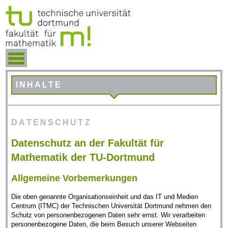
INHALTE
DATENSCHUTZ
Datenschutz an der Fakultät für
Mathematik der TU-Dortmund
Allgemeine Vorbemerkungen
Die oben genannte Organisationseinheit und das IT und Medien
Centrum (ITMC) der Technischen Universität Dortmund nehmen den
Schutz von personenbezogenen Daten sehr ernst. Wir verarbeiten
personenbezogene Daten, die beim Besuch unserer Webseiten