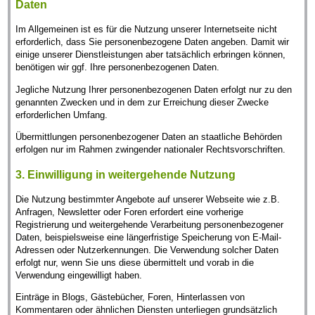
Daten
Im Allgemeinen ist es für die Nutzung unserer Internetseite nicht
erforderlich, dass Sie personenbezogene Daten angeben. Damit wir
einige unserer Dienstleistungen aber tatsächlich erbringen können,
benötigen wir ggf. Ihre personenbezogenen Daten.
Jegliche Nutzung Ihrer personenbezogenen Daten erfolgt nur zu den
genannten Zwecken und in dem zur Erreichung dieser Zwecke
erforderlichen Umfang.
Übermittlungen personenbezogener Daten an staatliche Behörden
erfolgen nur im Rahmen zwingender nationaler Rechtsvorschriften.
3. Einwilligung in weitergehende Nutzung
Die Nutzung bestimmter Angebote auf unserer Webseite wie z.B.
Anfragen, Newsletter oder Foren erfordert eine vorherige
Registrierung und weitergehende Verarbeitung personenbezogener
Daten, beispielsweise eine längerfristige Speicherung von E-Mail-
Adressen oder Nutzerkennungen. Die Verwendung solcher Daten
erfolgt nur, wenn Sie uns diese übermittelt und vorab in die
Verwendung eingewilligt haben.
Einträge in Blogs, Gästebücher, Foren, Hinterlassen von
Kommentaren oder ähnlichen Diensten unterliegen grundsätzlich