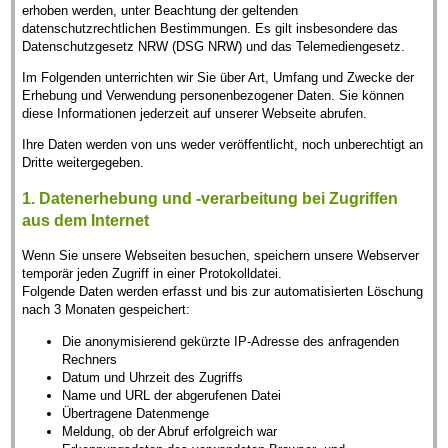
erhoben werden, unter Beachtung der geltenden
datenschutzrechtlichen Bestimmungen. Es gilt insbesondere das
Datenschutzgesetz NRW (DSG NRW) und das Telemediengesetz.
Im Folgenden unterrichten wir Sie über Art, Umfang und Zwecke der
Erhebung und Verwendung personenbezogener Daten. Sie können
diese Informationen jederzeit auf unserer Webseite abrufen.
Ihre Daten werden von uns weder veröffentlicht, noch unberechtigt an
Dritte weitergegeben.
1. Datenerhebung und -verarbeitung bei Zugriffen
aus dem Internet
Wenn Sie unsere Webseiten besuchen, speichern unsere Webserver
temporär jeden Zugriff in einer Protokolldatei.
Folgende Daten werden erfasst und bis zur automatisierten Löschung
nach 3 Monaten gespeichert:
Die anonymisierend gekürzte IP-Adresse des anfragenden
Rechners
Datum und Uhrzeit des Zugriffs
Name und URL der abgerufenen Datei
Übertragene Datenmenge
Meldung, ob der Abruf erfolgreich war