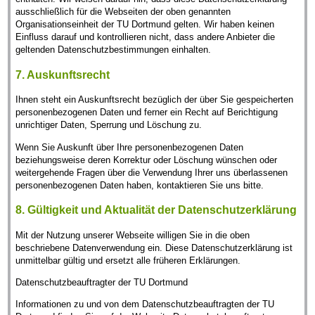
ausschließlich für die Webseiten der oben genannten
Organisationseinheit der TU Dortmund gelten. Wir haben keinen
Einfluss darauf und kontrollieren nicht, dass andere Anbieter die
geltenden Datenschutzbestimmungen einhalten.
7. Auskunftsrecht
Ihnen steht ein Auskunftsrecht bezüglich der über Sie gespeicherten
personenbezogenen Daten und ferner ein Recht auf Berichtigung
unrichtiger Daten, Sperrung und Löschung zu.
Wenn Sie Auskunft über Ihre personenbezogenen Daten
beziehungsweise deren Korrektur oder Löschung wünschen oder
weitergehende Fragen über die Verwendung Ihrer uns überlassenen
personenbezogenen Daten haben, kontaktieren Sie uns bitte.
8. Gültigkeit und Aktualität der Datenschutzerklärung
Mit der Nutzung unserer Webseite willigen Sie in die oben
beschriebene Datenverwendung ein. Diese Datenschutzerklärung ist
unmittelbar gültig und ersetzt alle früheren Erklärungen.
Datenschutzbeauftragter der TU Dortmund
Informationen zu und von dem Datenschutzbeauftragten der TU