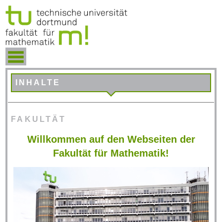
INHALTE
FAKULTÄT
Willkommen auf den Webseiten der
Fakultät für Mathematik!