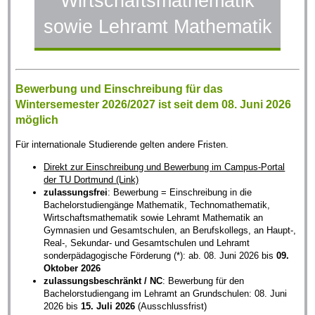
Wirtschaftsmathematik
sowie Lehramt Mathematik
Bewerbung und Einschreibung für das
Wintersemester 2026/2027 ist seit dem 08. Juni 2026
möglich
Für internationale Studierende gelten andere Fristen.
Direkt zur Einschreibung und Bewerbung im Campus-Portal
der TU Dortmund (Link)
zulassungsfrei
: Bewerbung = Einschreibung in die
Bachelorstudiengänge Mathematik, Technomathematik,
Wirtschaftsmathematik sowie Lehramt Mathematik an
Gymnasien und Gesamtschulen, an Berufskollegs, an Haupt-,
Real-, Sekundar- und Gesamtschulen und Lehramt
sonderpädagogische Förderung (*): ab. 08. Juni 2026 bis
09.
Oktober 2026
zulassungsbeschränkt / NC
: Bewerbung für den
Bachelorstudiengang im Lehramt an Grundschulen: 08. Juni
2026 bis
15. Juli 2026
(Ausschlussfrist)