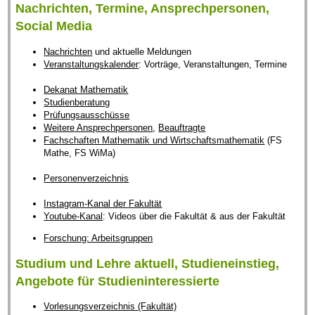
Nachrichten, Termine, Ansprechpersonen,
Social Media
Nachrichten
und aktuelle Meldungen
Veranstaltungskalender
: Vorträge, Veranstaltungen, Termine
Dekanat Mathematik
Studienberatung
Prüfungsausschüsse
Weitere Ansprechpersonen
,
Beauftragte
Fachschaften Mathematik und Wirtschaftsmathematik
(FS
Mathe, FS WiMa)
Personenverzeichnis
Instagram-Kanal der Fakultät
Youtube-Kanal
: Videos über die Fakultät & aus der Fakultät
Forschung: Arbeitsgruppen
Studium und Lehre aktuell, Studieneinstieg,
Angebote für Studieninteressierte
Vorlesungsverzeichnis (Fakultät)