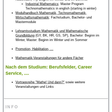
Industrial Mathematics
: Master Program
Technomathematics in english (starting in winter)
Modulhandbuch Mathematik, Technomathematik,
Wirtschaftsmathematik
: Fachstudium, Bachelor- und
Mastermodule
Lehramtsstudium Mathematik und Mathematische
Grundbildung
(GY, BK, HR, GS, SP), Bachelor: Beginn im
Winter, Master: Beginn im Winter und im Sommer
Promotion, Habilitation, ...
Mathematik-Veranstaltungen für andere Fächer
Nach dem Studium: Berufsfelder, Career
Service, ....
Vortragsreihe "Mathe! Und dann?"
sowie weitere
Veranstaltungen und Links
INFO