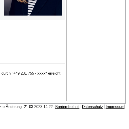
durch "+49 231 755 - xxxx" erreicht
zte Änderung: 21.03.2023 14:22
Barrierefreiheit
Datenschutz
Impressum