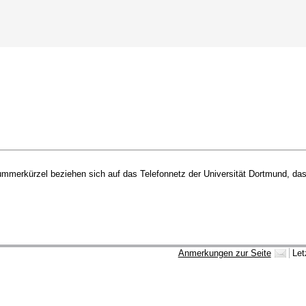
merkürzel beziehen sich auf das Telefonnetz der Universität Dortmund, das 
Anmerkungen zur Seite
Let