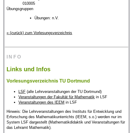
010005
Übungsgruppen
Übungen: n.V.
« (zurück) zum Vorlesungsverzeichnis
INFO
Links und Infos
Vorlesungsverzeichnis TU Dortmund
LSF
(alle Lehrveranstaltungen der TU Dortmund)
Veranstaltungen der Fakultät für Mathematik
in LSF
Veranstaltungen des IEEM
in LSF
Hinweis: Die Lehrveranstaltungen des Instituts für Entwicklung und
Erforschung des Mathematikunterrichts (IEEM, s.o.) werden nur im
System LSF dargestellt (Mathematikdidaktik und Veranstaltungen für
das Lehramt Mathematik).