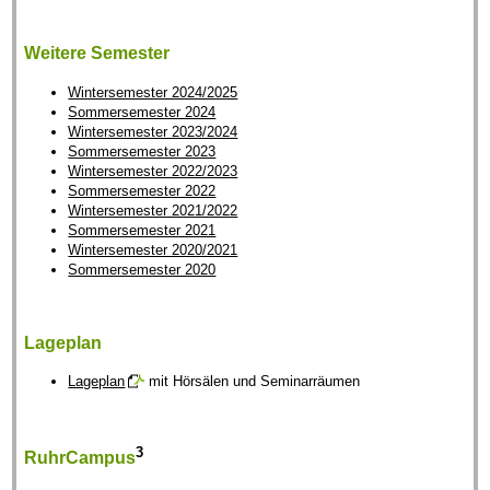
Weitere Semester
Wintersemester 2024/2025
Sommersemester 2024
Wintersemester 2023/2024
Sommersemester 2023
Wintersemester 2022/2023
Sommersemester 2022
Wintersemester 2021/2022
Sommersemester 2021
Wintersemester 2020/2021
Sommersemester 2020
Lageplan
Lageplan
mit Hörsälen und Seminarräumen
3
RuhrCampus