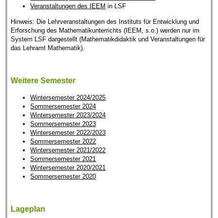
Veranstaltungen des IEEM
in LSF
Hinweis: Die Lehrveranstaltungen des Instituts für Entwicklung und
Erforschung des Mathematikunterrichts (IEEM, s.o.) werden nur im
System LSF dargestellt (Mathematikdidaktik und Veranstaltungen für
das Lehramt Mathematik).
Weitere Semester
Wintersemester 2024/2025
Sommersemester 2024
Wintersemester 2023/2024
Sommersemester 2023
Wintersemester 2022/2023
Sommersemester 2022
Wintersemester 2021/2022
Sommersemester 2021
Wintersemester 2020/2021
Sommersemester 2020
Lageplan