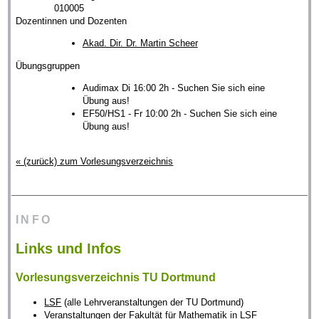
010005
Dozentinnen und Dozenten
Akad. Dir. Dr. Martin Scheer
Übungsgruppen
Audimax Di 16:00 2h - Suchen Sie sich eine
Übung aus!
EF50/HS1 - Fr 10:00 2h - Suchen Sie sich eine
Übung aus!
« (zurück) zum Vorlesungsverzeichnis
INFO
Links und Infos
Vorlesungsverzeichnis TU Dortmund
LSF
(alle Lehrveranstaltungen der TU Dortmund)
Veranstaltungen der Fakultät für Mathematik
in LSF