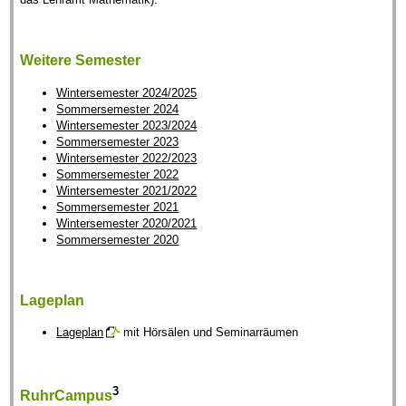
Weitere Semester
Wintersemester 2024/2025
Sommersemester 2024
Wintersemester 2023/2024
Sommersemester 2023
Wintersemester 2022/2023
Sommersemester 2022
Wintersemester 2021/2022
Sommersemester 2021
Wintersemester 2020/2021
Sommersemester 2020
Lageplan
Lageplan
mit Hörsälen und Seminarräumen
3
RuhrCampus