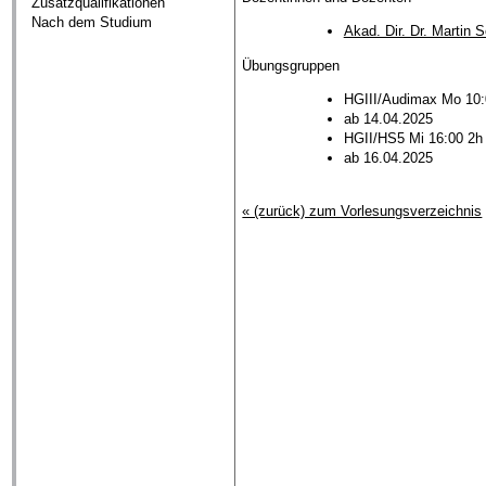
Zusatzqualifikationen
Nach dem Studium
Akad. Dir. Dr. Martin 
Übungsgruppen
HGIII/Audimax Mo 10:
ab 14.04.2025
HGII/HS5 Mi 16:00 2h
ab 16.04.2025
« (zurück) zum Vorlesungsverzeichnis