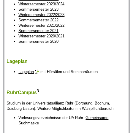
Wintersemester 2023/2024
Sommersemester 2023
Wintersemester 2022/2023
Sommersemester 2022
Wintersemester 2021/2022
Sommersemester 2021
Wintersemester 2020/2021
Sommersemester 2020
Lageplan
Lageplan
mit Hörsälen und Seminarräumen
3
RuhrCampus
Studium in der Universitätsallianz Ruhr (Dortmund, Bochum,
Duisburg-Essen): Weitere Möglichkeiten im Wahlpflichtbereich
Vorlesungsverzeichnisse der UA Ruhr:
Gemeinsame
Suchmaske