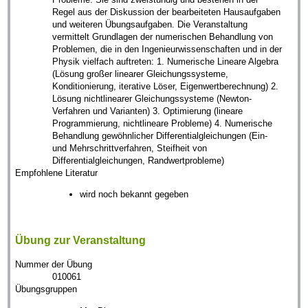
Regel aus der Diskussion der bearbeiteten Hausaufgaben
und weiteren Übungsaufgaben. Die Veranstaltung
vermittelt Grundlagen der numerischen Behandlung von
Problemen, die in den Ingenieurwissenschaften und in der
Physik vielfach auftreten: 1. Numerische Lineare Algebra
(Lösung großer linearer Gleichungssysteme,
Konditionierung, iterative Löser, Eigenwertberechnung) 2.
Lösung nichtlinearer Gleichungssysteme (Newton-
Verfahren und Varianten) 3. Optimierung (lineare
Programmierung, nichtlineare Probleme) 4. Numerische
Behandlung gewöhnlicher Differentialgleichungen (Ein-
und Mehrschrittverfahren, Steifheit von
Differentialgleichungen, Randwertprobleme)
Empfohlene Literatur
wird noch bekannt gegeben
Übung zur Veranstaltung
Nummer der Übung
010061
Übungsgruppen