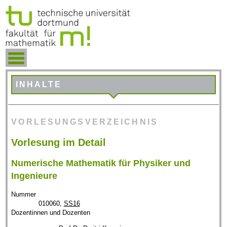
INHALTE
VORLESUNGSVERZEICHNIS
Vorlesung im Detail
Numerische Mathematik für Physiker und
Ingenieure
Nummer
010060,
SS16
Dozentinnen und Dozenten