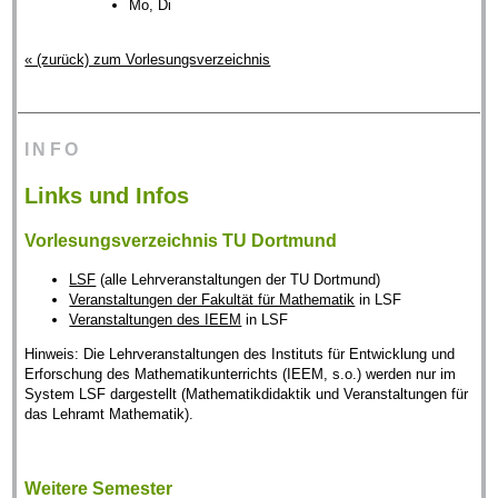
Mo, Di
« (zurück) zum Vorlesungsverzeichnis
INFO
Links und Infos
Vorlesungsverzeichnis TU Dortmund
LSF
(alle Lehrveranstaltungen der TU Dortmund)
Veranstaltungen der Fakultät für Mathematik
in LSF
Veranstaltungen des IEEM
in LSF
Hinweis: Die Lehrveranstaltungen des Instituts für Entwicklung und
Erforschung des Mathematikunterrichts (IEEM, s.o.) werden nur im
System LSF dargestellt (Mathematikdidaktik und Veranstaltungen für
das Lehramt Mathematik).
Weitere Semester