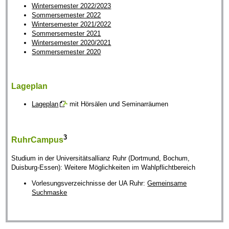
Wintersemester 2022/2023
Sommersemester 2022
Wintersemester 2021/2022
Sommersemester 2021
Wintersemester 2020/2021
Sommersemester 2020
Lageplan
Lageplan
mit Hörsälen und Seminarräumen
3
RuhrCampus
Studium in der Universitätsallianz Ruhr (Dortmund, Bochum,
Duisburg-Essen): Weitere Möglichkeiten im Wahlpflichtbereich
Vorlesungsverzeichnisse der UA Ruhr:
Gemeinsame
Suchmaske