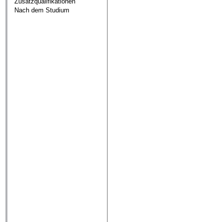
Zusatzqualifikationen
Nach dem Studium