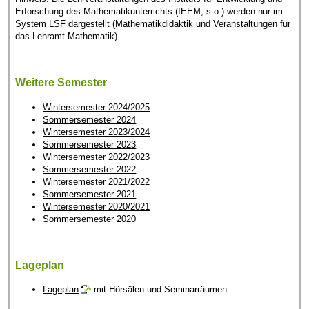
Erforschung des Mathematikunterrichts (IEEM, s.o.) werden nur im
System LSF dargestellt (Mathematikdidaktik und Veranstaltungen für
das Lehramt Mathematik).
Weitere Semester
Wintersemester 2024/2025
Sommersemester 2024
Wintersemester 2023/2024
Sommersemester 2023
Wintersemester 2022/2023
Sommersemester 2022
Wintersemester 2021/2022
Sommersemester 2021
Wintersemester 2020/2021
Sommersemester 2020
Lageplan
Lageplan
mit Hörsälen und Seminarräumen