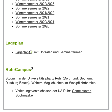
Wintersemester 2022/2023
Sommersemester 2022
Wintersemester 2021/2022
Sommersemester 2021
Wintersemester 2020/2021
Sommersemester 2020
Lageplan
Lageplan
mit Hörsälen und Seminarräumen
3
RuhrCampus
Studium in der Universitätsallianz Ruhr (Dortmund, Bochum,
Duisburg-Essen): Weitere Möglichkeiten im Wahlpflichtbereich
Vorlesungsverzeichnisse der UA Ruhr:
Gemeinsame
Suchmaske