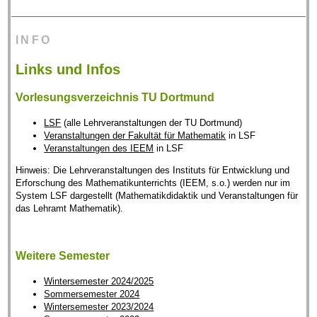
INFO
Links und Infos
Vorlesungsverzeichnis TU Dortmund
LSF
(alle Lehrveranstaltungen der TU Dortmund)
Veranstaltungen der Fakultät für Mathematik
in LSF
Veranstaltungen des IEEM
in LSF
Hinweis: Die Lehrveranstaltungen des Instituts für Entwicklung und
Erforschung des Mathematikunterrichts (IEEM, s.o.) werden nur im
System LSF dargestellt (Mathematikdidaktik und Veranstaltungen für
das Lehramt Mathematik).
Weitere Semester
Wintersemester 2024/2025
Sommersemester 2024
Wintersemester 2023/2024