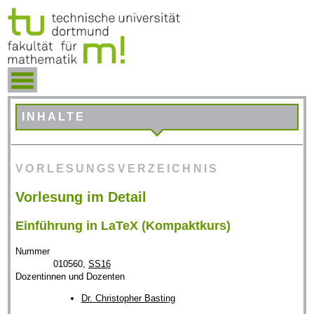
INHALTE
VORLESUNGSVERZEICHNIS
Vorlesung im Detail
Einführung in LaTeX (Kompaktkurs)
Nummer
010560,
SS16
Dozentinnen und Dozenten
Dr. Christopher Basting