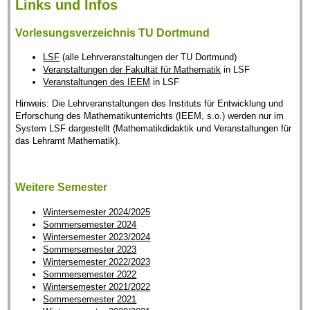
Links und Infos
Vorlesungsverzeichnis TU Dortmund
LSF
(alle Lehrveranstaltungen der TU Dortmund)
Veranstaltungen der Fakultät für Mathematik
in LSF
Veranstaltungen des IEEM
in LSF
Hinweis: Die Lehrveranstaltungen des Instituts für Entwicklung und
Erforschung des Mathematikunterrichts (IEEM, s.o.) werden nur im
System LSF dargestellt (Mathematikdidaktik und Veranstaltungen für
das Lehramt Mathematik).
Weitere Semester
Wintersemester 2024/2025
Sommersemester 2024
Wintersemester 2023/2024
Sommersemester 2023
Wintersemester 2022/2023
Sommersemester 2022
Wintersemester 2021/2022
Sommersemester 2021