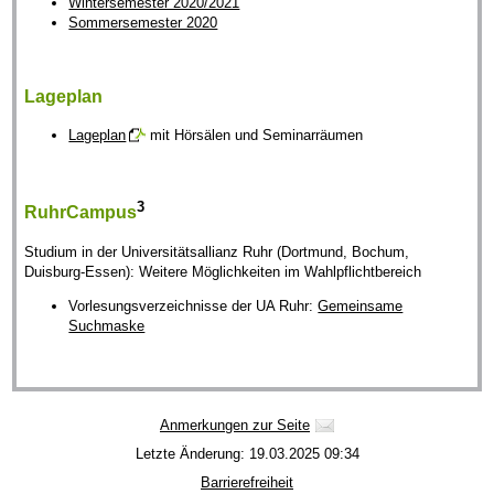
Wintersemester 2020/2021
Sommersemester 2020
Lageplan
Lageplan
mit Hörsälen und Seminarräumen
3
RuhrCampus
Studium in der Universitätsallianz Ruhr (Dortmund, Bochum,
Duisburg-Essen): Weitere Möglichkeiten im Wahlpflichtbereich
Vorlesungsverzeichnisse der UA Ruhr:
Gemeinsame
Suchmaske
Anmerkungen zur Seite
Letzte Änderung: 19.03.2025 09:34
Barrierefreiheit