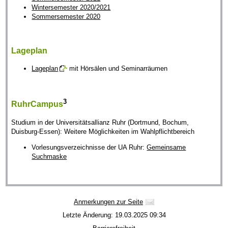
Wintersemester 2020/2021
Sommersemester 2020
Lageplan
Lageplan
mit Hörsälen und Seminarräumen
3
RuhrCampus
Studium in der Universitätsallianz Ruhr (Dortmund, Bochum,
Duisburg-Essen): Weitere Möglichkeiten im Wahlpflichtbereich
Vorlesungsverzeichnisse der UA Ruhr:
Gemeinsame
Suchmaske
Anmerkungen zur Seite
Letzte Änderung: 19.03.2025 09:34