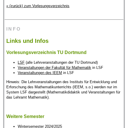
« (zurück) zum Vorlesungsverzeichnis
INFO
Links und Infos
Vorlesungsverzeichnis TU Dortmund
LSF
(alle Lehrveranstaltungen der TU Dortmund)
Veranstaltungen der Fakultät für Mathematik
in LSF
Veranstaltungen des IEEM
in LSF
Hinweis: Die Lehrveranstaltungen des Instituts für Entwicklung und
Erforschung des Mathematikunterrichts (IEEM, s.o.) werden nur im
System LSF dargestellt (Mathematikdidaktik und Veranstaltungen für
das Lehramt Mathematik).
Weitere Semester
Wintersemester 2024/2025