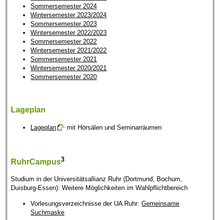
Sommersemester 2024
Wintersemester 2023/2024
Sommersemester 2023
Wintersemester 2022/2023
Sommersemester 2022
Wintersemester 2021/2022
Sommersemester 2021
Wintersemester 2020/2021
Sommersemester 2020
Lageplan
Lageplan
mit Hörsälen und Seminarräumen
3
RuhrCampus
Studium in der Universitätsallianz Ruhr (Dortmund, Bochum,
Duisburg-Essen): Weitere Möglichkeiten im Wahlpflichtbereich
Vorlesungsverzeichnisse der UA Ruhr:
Gemeinsame
Suchmaske