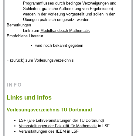
Programmflusses durch bedingte Verzweigungen und
Schleifen; grafische Aufbereitung von Ergebnissen)
werden in der Vorlesung vorgestellt und sollen in den
Übungen praktisch umgesetzt werden.
Bemerkungen
Link zum
Modulhandbuch Mathematik
Empfohlene Literatur
wird noch bekannt gegeben
« (zurück) zum Vorlesungsverzeichnis
INFO
Links und Infos
Vorlesungsverzeichnis TU Dortmund
LSF
(alle Lehrveranstaltungen der TU Dortmund)
Veranstaltungen der Fakultät für Mathematik
in LSF
Veranstaltungen des IEEM
in LSF