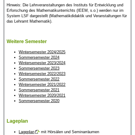
Hinweis: Die Lehrveranstaltungen des Instituts für Entwicklung und
Erforschung des Mathematikunterrichts (IEEM, s.o.) werden nur im
System LSF dargestellt (Mathematikdidaktik und Veranstaltungen für
das Lehramt Mathematik).
Weitere Semester
Wintersemester 2024/2025
Sommersemester 2024
Wintersemester 2023/2024
Sommersemester 2023
Wintersemester 2022/2023
Sommersemester 2022
Wintersemester 2021/2022
Sommersemester 2021
Wintersemester 2020/2021
Sommersemester 2020
Lageplan
Lageplan
mit Hörsälen und Seminarräumen