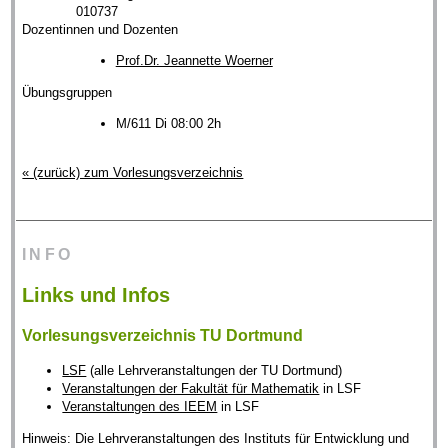
010737
Dozentinnen und Dozenten
Prof.Dr. Jeannette Woerner
Übungsgruppen
M/611 Di 08:00 2h
« (zurück) zum Vorlesungsverzeichnis
INFO
Links und Infos
Vorlesungsverzeichnis TU Dortmund
LSF
(alle Lehrveranstaltungen der TU Dortmund)
Veranstaltungen der Fakultät für Mathematik
in LSF
Veranstaltungen des IEEM
in LSF
Hinweis: Die Lehrveranstaltungen des Instituts für Entwicklung und