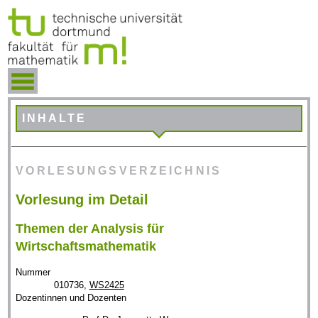
INHALTE
VORLESUNGSVERZEICHNIS
Vorlesung im Detail
Themen der Analysis für
Wirtschaftsmathematik
Nummer
010736,
WS2425
Dozentinnen und Dozenten