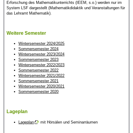
Erforschung des Mathematikunterrichts (IEEM, s.o.) werden nur im
System LSF dargestellt (Mathematikdidaktik und Veranstaltungen für
das Lehramt Mathematik).
Weitere Semester
Wintersemester 2024/2025
Sommersemester 2024
Wintersemester 2023/2024
Sommersemester 2023
Wintersemester 2022/2023
Sommersemester 2022
Wintersemester 2021/2022
Sommersemester 2021
Wintersemester 2020/2021
Sommersemester 2020
Lageplan
Lageplan
mit Hörsälen und Seminarräumen