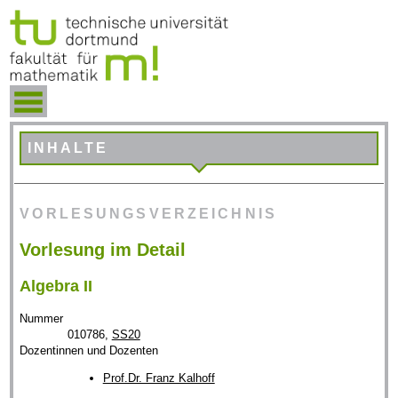
INHALTE
VORLESUNGSVERZEICHNIS
Vorlesung im Detail
Algebra II
Nummer
010786,
SS20
Dozentinnen und Dozenten
Prof.Dr. Franz Kalhoff