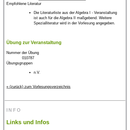
Empfohlene Literatur
Die Literaturliste aus der Algebra I - Veranstaltung
ist auch für die Algebra II maßgebend. Weitere
Spezialliteratur wird in der Vorlesung angegeben.
Übung zur Veranstaltung
Nummer der Übung
010787
Übungsgruppen
n.V.
« (zurück) zum Vorlesungsverzeichnis
INFO
Links und Infos