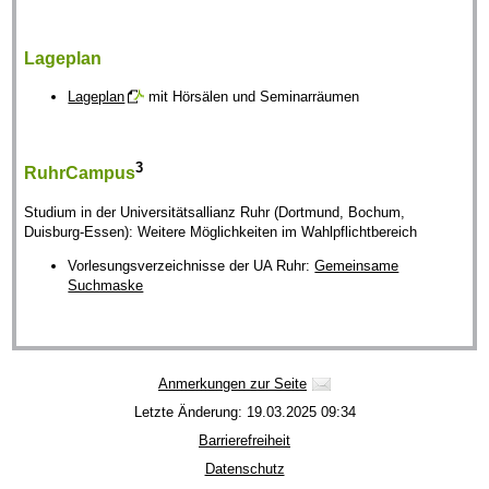
Lageplan
Lageplan
mit Hörsälen und Seminarräumen
3
RuhrCampus
Studium in der Universitätsallianz Ruhr (Dortmund, Bochum,
Duisburg-Essen): Weitere Möglichkeiten im Wahlpflichtbereich
Vorlesungsverzeichnisse der UA Ruhr:
Gemeinsame
Suchmaske
Anmerkungen zur Seite
Letzte Änderung: 19.03.2025 09:34
Barrierefreiheit
Datenschutz