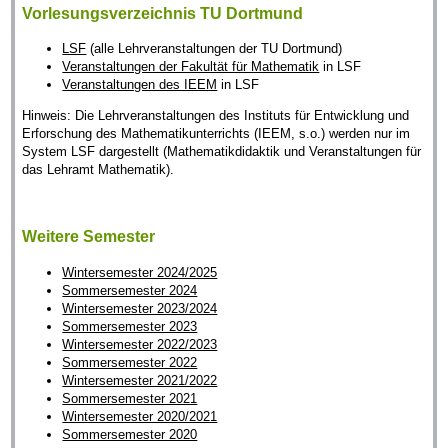
Vorlesungsverzeichnis TU Dortmund
LSF
(alle Lehrveranstaltungen der TU Dortmund)
Veranstaltungen der Fakultät für Mathematik
in LSF
Veranstaltungen des IEEM
in LSF
Hinweis: Die Lehrveranstaltungen des Instituts für Entwicklung und
Erforschung des Mathematikunterrichts (IEEM, s.o.) werden nur im
System LSF dargestellt (Mathematikdidaktik und Veranstaltungen für
das Lehramt Mathematik).
Weitere Semester
Wintersemester 2024/2025
Sommersemester 2024
Wintersemester 2023/2024
Sommersemester 2023
Wintersemester 2022/2023
Sommersemester 2022
Wintersemester 2021/2022
Sommersemester 2021
Wintersemester 2020/2021
Sommersemester 2020