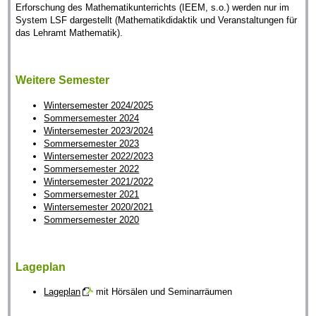
Erforschung des Mathematikunterrichts (IEEM, s.o.) werden nur im
System LSF dargestellt (Mathematikdidaktik und Veranstaltungen für
das Lehramt Mathematik).
Weitere Semester
Wintersemester 2024/2025
Sommersemester 2024
Wintersemester 2023/2024
Sommersemester 2023
Wintersemester 2022/2023
Sommersemester 2022
Wintersemester 2021/2022
Sommersemester 2021
Wintersemester 2020/2021
Sommersemester 2020
Lageplan
Lageplan
mit Hörsälen und Seminarräumen