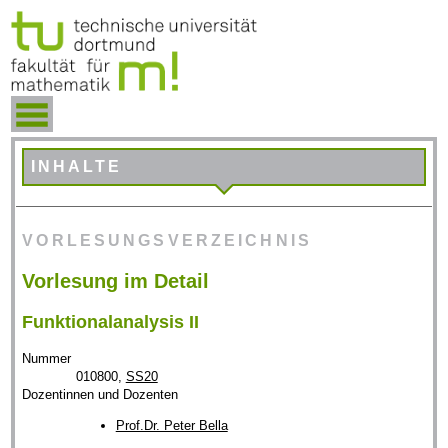
INHALTE
VORLESUNGSVERZEICHNIS
Vorlesung im Detail
Funktionalanalysis II
Nummer
010800,
SS20
Dozentinnen und Dozenten
Prof.Dr. Peter Bella