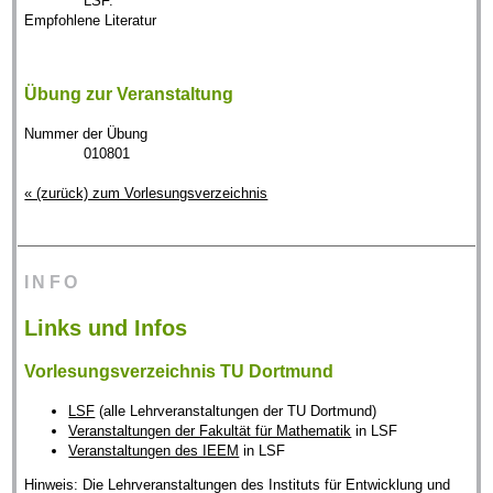
LSF.
Empfohlene Literatur
Übung zur Veranstaltung
Nummer der Übung
010801
« (zurück) zum Vorlesungsverzeichnis
INFO
Links und Infos
Vorlesungsverzeichnis TU Dortmund
LSF
(alle Lehrveranstaltungen der TU Dortmund)
Veranstaltungen der Fakultät für Mathematik
in LSF
Veranstaltungen des IEEM
in LSF
Hinweis: Die Lehrveranstaltungen des Instituts für Entwicklung und