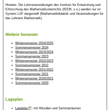
Hinweis: Die Lehrveranstaltungen des Instituts für Entwicklung und
Erforschung des Mathematikunterrichts (IEEM, s.o.) werden nur im
System LSF dargestellt (Mathematikdidaktik und Veranstaltungen für
das Lehramt Mathematik).
Weitere Semester
Wintersemester 2024/2025
Sommersemester 2024
Wintersemester 2023/2024
Sommersemester 2023
Wintersemester 2022/2023
Sommersemester 2022
Wintersemester 2021/2022
Sommersemester 2021
Wintersemester 2020/2021
Sommersemester 2020
Lageplan
Lageplan
mit Hörsälen und Seminarräumen