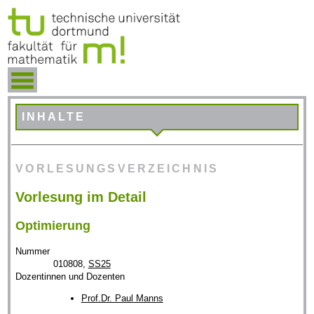
INHALTE
VORLESUNGSVERZEICHNIS
Vorlesung im Detail
Optimierung
Nummer
010808,
SS25
Dozentinnen und Dozenten
Prof.Dr. Paul Manns