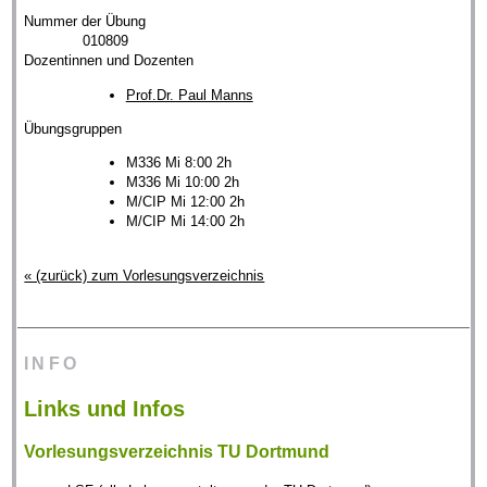
Nummer der Übung
010809
Dozentinnen und Dozenten
Prof.Dr. Paul Manns
Übungsgruppen
M336 Mi 8:00 2h
M336 Mi 10:00 2h
M/CIP Mi 12:00 2h
M/CIP Mi 14:00 2h
« (zurück) zum Vorlesungsverzeichnis
INFO
Links und Infos
Vorlesungsverzeichnis TU Dortmund