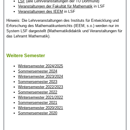
LSF
(alle Lehrveranstaltungen der TU Dortmund)
Veranstaltungen der Fakultät für Mathematik
in LSF
Veranstaltungen des IEEM
in LSF
Hinweis: Die Lehrveranstaltungen des Instituts für Entwicklung und
Erforschung des Mathematikunterrichts (IEEM, s.o.) werden nur im
System LSF dargestellt (Mathematikdidaktik und Veranstaltungen für
das Lehramt Mathematik).
Weitere Semester
Wintersemester 2024/2025
Sommersemester 2024
Wintersemester 2023/2024
Sommersemester 2023
Wintersemester 2022/2023
Sommersemester 2022
Wintersemester 2021/2022
Sommersemester 2021
Wintersemester 2020/2021
Sommersemester 2020