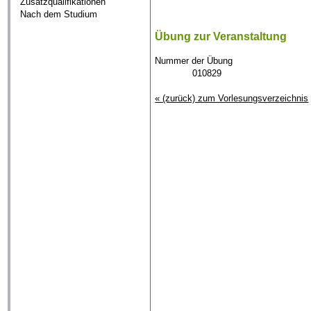
Zusatzqualifikationen
Nach dem Studium
Übung zur Veranstaltung
Nummer der Übung
010829
« (zurück) zum Vorlesungsverzeichnis