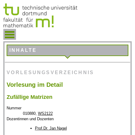
INHALTE
VORLESUNGSVERZEICHNIS
Vorlesung im Detail
Zufällige Matrizen
Nummer
010880,
WS2122
Dozentinnen und Dozenten
Prof.Dr. Jan Nagel