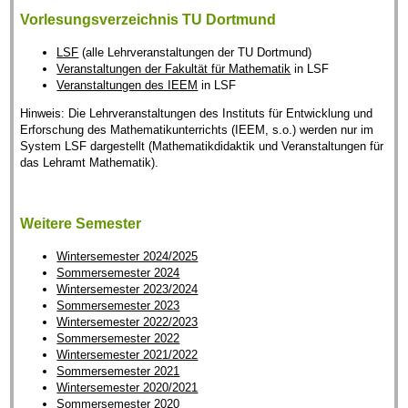
Vorlesungsverzeichnis TU Dortmund
LSF
(alle Lehrveranstaltungen der TU Dortmund)
Veranstaltungen der Fakultät für Mathematik
in LSF
Veranstaltungen des IEEM
in LSF
Hinweis: Die Lehrveranstaltungen des Instituts für Entwicklung und
Erforschung des Mathematikunterrichts (IEEM, s.o.) werden nur im
System LSF dargestellt (Mathematikdidaktik und Veranstaltungen für
das Lehramt Mathematik).
Weitere Semester
Wintersemester 2024/2025
Sommersemester 2024
Wintersemester 2023/2024
Sommersemester 2023
Wintersemester 2022/2023
Sommersemester 2022
Wintersemester 2021/2022
Sommersemester 2021
Wintersemester 2020/2021
Sommersemester 2020