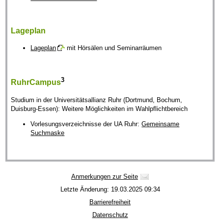
Lageplan
Lageplan
mit Hörsälen und Seminarräumen
3
RuhrCampus
Studium in der Universitätsallianz Ruhr (Dortmund, Bochum,
Duisburg-Essen): Weitere Möglichkeiten im Wahlpflichtbereich
Vorlesungsverzeichnisse der UA Ruhr:
Gemeinsame
Suchmaske
Anmerkungen zur Seite
Letzte Änderung: 19.03.2025 09:34
Barrierefreiheit
Datenschutz