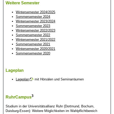
Weitere Semester
Wintersemester 2024/2025
Sommersemester 2024
Wintersemester 2023/2024
Sommersemester 2023
Wintersemester 2022/2023
Sommersemester 2022
Wintersemester 2021/2022
Sommersemester 2021
Wintersemester 2020/2021
Sommersemester 2020
Lageplan
Lageplan
mit Hörsälen und Seminarräumen
3
RuhrCampus
Studium in der Universitätsallianz Ruhr (Dortmund, Bochum,
Duisburg-Essen): Weitere Möglichkeiten im Wahlpflichtbereich