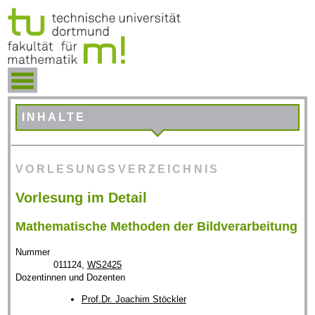
INHALTE
VORLESUNGSVERZEICHNIS
Vorlesung im Detail
Mathematische Methoden der Bildverarbeitung
Nummer
011124,
WS2425
Dozentinnen und Dozenten
Prof.Dr. Joachim Stöckler