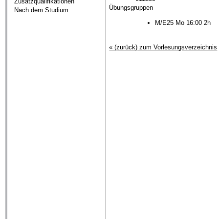
Zusatzqualifikationen
Übungsgruppen
Nach dem Studium
M/E25 Mo 16:00 2h
« (zurück) zum Vorlesungsverzeichnis