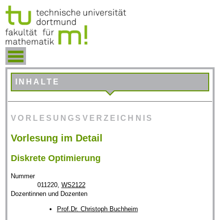
INHALTE
VORLESUNGSVERZEICHNIS
Vorlesung im Detail
Diskrete Optimierung
Nummer
011220,
WS2122
Dozentinnen und Dozenten
Prof.Dr. Christoph Buchheim