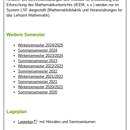
Erforschung des Mathematikunterrichts (IEEM, s.o.) werden nur im
System LSF dargestellt (Mathematikdidaktik und Veranstaltungen für
das Lehramt Mathematik).
Weitere Semester
Wintersemester 2024/2025
Sommersemester 2024
Wintersemester 2023/2024
Sommersemester 2023
Wintersemester 2022/2023
Sommersemester 2022
Wintersemester 2021/2022
Sommersemester 2021
Wintersemester 2020/2021
Sommersemester 2020
Lageplan
Lageplan
mit Hörsälen und Seminarräumen