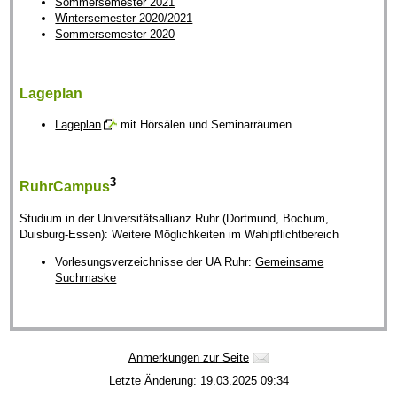
Sommersemester 2021
Wintersemester 2020/2021
Sommersemester 2020
Lageplan
Lageplan
mit Hörsälen und Seminarräumen
3
RuhrCampus
Studium in der Universitätsallianz Ruhr (Dortmund, Bochum,
Duisburg-Essen): Weitere Möglichkeiten im Wahlpflichtbereich
Vorlesungsverzeichnisse der UA Ruhr:
Gemeinsame
Suchmaske
Anmerkungen zur Seite
Letzte Änderung: 19.03.2025 09:34