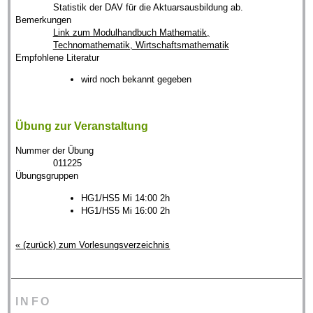
Statistik der DAV für die Aktuarsausbildung ab.
Bemerkungen
Link zum Modulhandbuch Mathematik,
Technomathematik, Wirtschaftsmathematik
Empfohlene Literatur
wird noch bekannt gegeben
Übung zur Veranstaltung
Nummer der Übung
011225
Übungsgruppen
HG1/HS5 Mi 14:00 2h
HG1/HS5 Mi 16:00 2h
« (zurück) zum Vorlesungsverzeichnis
INFO