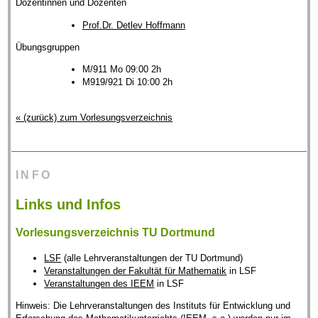
Dozentinnen und Dozenten
Prof.Dr. Detlev Hoffmann
Übungsgruppen
M/911 Mo 09:00 2h
M919/921 Di 10:00 2h
« (zurück) zum Vorlesungsverzeichnis
INFO
Links und Infos
Vorlesungsverzeichnis TU Dortmund
LSF
(alle Lehrveranstaltungen der TU Dortmund)
Veranstaltungen der Fakultät für Mathematik
in LSF
Veranstaltungen des IEEM
in LSF
Hinweis: Die Lehrveranstaltungen des Instituts für Entwicklung und