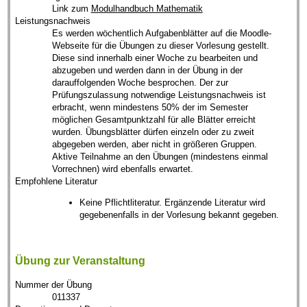
Link zum
Modulhandbuch Mathematik
Leistungsnachweis
Es werden wöchentlich Aufgabenblätter auf die Moodle-
Webseite für die Übungen zu dieser Vorlesung gestellt.
Diese sind innerhalb einer Woche zu bearbeiten und
abzugeben und werden dann in der Übung in der
darauffolgenden Woche besprochen. Der zur
Prüfungszulassung notwendige Leistungsnachweis ist
erbracht, wenn mindestens 50% der im Semester
möglichen Gesamtpunktzahl für alle Blätter erreicht
wurden. Übungsblätter dürfen einzeln oder zu zweit
abgegeben werden, aber nicht in größeren Gruppen.
Aktive Teilnahme an den Übungen (mindestens einmal
Vorrechnen) wird ebenfalls erwartet.
Empfohlene Literatur
Keine Pflichtliteratur. Ergänzende Literatur wird
gegebenenfalls in der Vorlesung bekannt gegeben.
Übung zur Veranstaltung
Nummer der Übung
011337