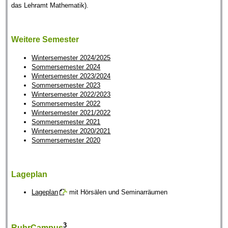
das Lehramt Mathematik).
Weitere Semester
Wintersemester 2024/2025
Sommersemester 2024
Wintersemester 2023/2024
Sommersemester 2023
Wintersemester 2022/2023
Sommersemester 2022
Wintersemester 2021/2022
Sommersemester 2021
Wintersemester 2020/2021
Sommersemester 2020
Lageplan
Lageplan
mit Hörsälen und Seminarräumen
3
RuhrCampus