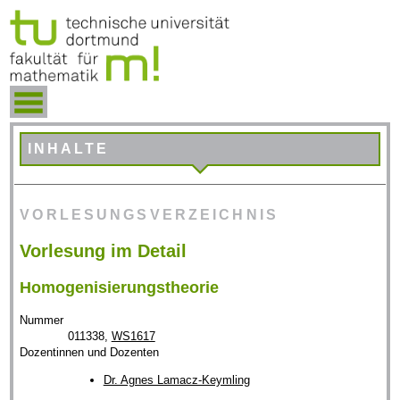
INHALTE
VORLESUNGSVERZEICHNIS
Vorlesung im Detail
Homogenisierungstheorie
Nummer
011338,
WS1617
Dozentinnen und Dozenten
Dr. Agnes Lamacz-Keymling