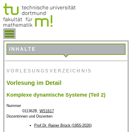
INHALTE
VORLESUNGSVERZEICHNIS
Vorlesung im Detail
Komplexe dynamische Systeme (Teil 2)
Nummer
011362B,
WS1617
Dozentinnen und Dozenten
Prof.Dr. Rainer Brück (1955-2026)