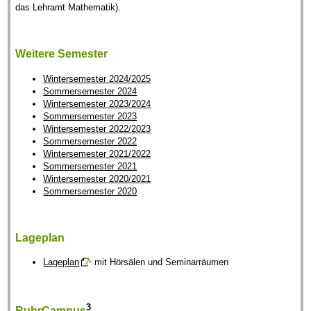
das Lehramt Mathematik).
Weitere Semester
Wintersemester 2024/2025
Sommersemester 2024
Wintersemester 2023/2024
Sommersemester 2023
Wintersemester 2022/2023
Sommersemester 2022
Wintersemester 2021/2022
Sommersemester 2021
Wintersemester 2020/2021
Sommersemester 2020
Lageplan
Lageplan
mit Hörsälen und Seminarräumen
3
RuhrCampus