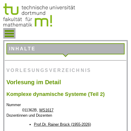
INHALTE
VORLESUNGSVERZEICHNIS
Vorlesung im Detail
Komplexe dynamische Systeme (Teil 2)
Nummer
011362B,
WS1617
Dozentinnen und Dozenten
Prof.Dr. Rainer Brück (1955-2026)