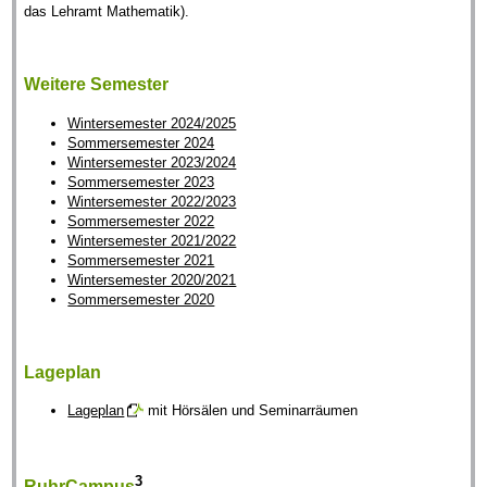
das Lehramt Mathematik).
Weitere Semester
Wintersemester 2024/2025
Sommersemester 2024
Wintersemester 2023/2024
Sommersemester 2023
Wintersemester 2022/2023
Sommersemester 2022
Wintersemester 2021/2022
Sommersemester 2021
Wintersemester 2020/2021
Sommersemester 2020
Lageplan
Lageplan
mit Hörsälen und Seminarräumen
3
RuhrCampus