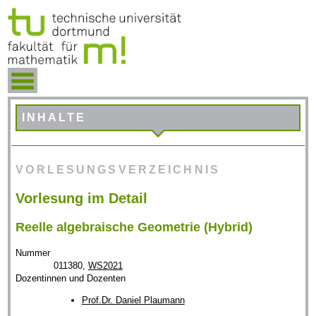
INHALTE
VORLESUNGSVERZEICHNIS
Vorlesung im Detail
Reelle algebraische Geometrie (Hybrid)
Nummer
011380,
WS2021
Dozentinnen und Dozenten
Prof.Dr. Daniel Plaumann