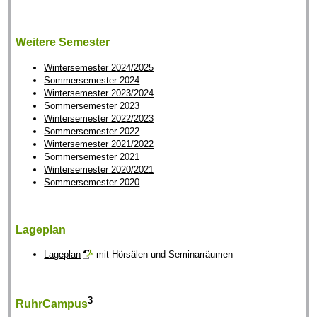
Weitere Semester
Wintersemester 2024/2025
Sommersemester 2024
Wintersemester 2023/2024
Sommersemester 2023
Wintersemester 2022/2023
Sommersemester 2022
Wintersemester 2021/2022
Sommersemester 2021
Wintersemester 2020/2021
Sommersemester 2020
Lageplan
Lageplan
mit Hörsälen und Seminarräumen
3
RuhrCampus